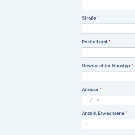
Straße
*
Postleitzahl
*
Gewünschter Haustyp
*
Anreise
*
Anzahl Erwachsene
*