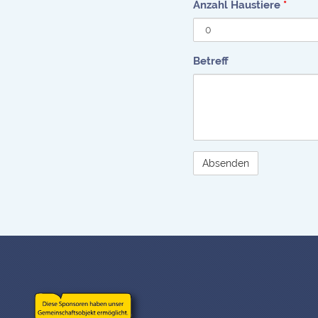
Anzahl Haustiere
*
Betreff