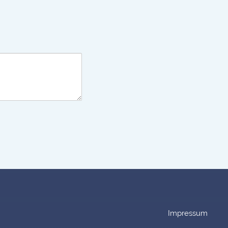
Impressum