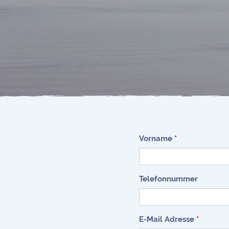
Vorname
*
Telefonnummer
E-Mail Adresse
*